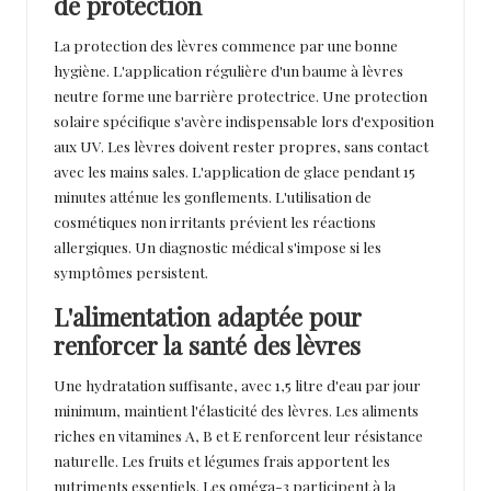
de protection
La protection des lèvres commence par une bonne
hygiène. L'application régulière d'un baume à lèvres
neutre forme une barrière protectrice. Une protection
solaire spécifique s'avère indispensable lors d'exposition
aux UV. Les lèvres doivent rester propres, sans contact
avec les mains sales. L'application de glace pendant 15
minutes atténue les gonflements. L'utilisation de
cosmétiques non irritants prévient les réactions
allergiques. Un diagnostic médical s'impose si les
symptômes persistent.
L'alimentation adaptée pour
renforcer la santé des lèvres
Une hydratation suffisante, avec 1,5 litre d'eau par jour
minimum, maintient l'élasticité des lèvres. Les aliments
riches en vitamines A, B et E renforcent leur résistance
naturelle. Les fruits et légumes frais apportent les
nutriments essentiels. Les oméga-3 participent à la