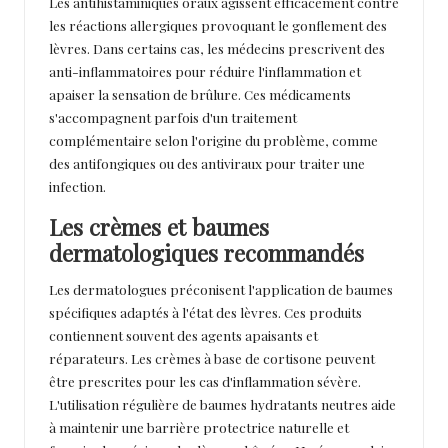
Les antihistaminiques oraux agissent efficacement contre
les réactions allergiques provoquant le gonflement des
lèvres. Dans certains cas, les médecins prescrivent des
anti-inflammatoires pour réduire l'inflammation et
apaiser la sensation de brûlure. Ces médicaments
s'accompagnent parfois d'un traitement
complémentaire selon l'origine du problème, comme
des antifongiques ou des antiviraux pour traiter une
infection.
Les crèmes et baumes
dermatologiques recommandés
Les dermatologues préconisent l'application de baumes
spécifiques adaptés à l'état des lèvres. Ces produits
contiennent souvent des agents apaisants et
réparateurs. Les crèmes à base de cortisone peuvent
être prescrites pour les cas d'inflammation sévère.
L'utilisation régulière de baumes hydratants neutres aide
à maintenir une barrière protectrice naturelle et