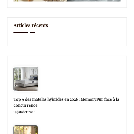
Articles récents
Top 9 des matelas hybrides en 2026 : MemoryPur face à la
concurrence
19 janvier 2026