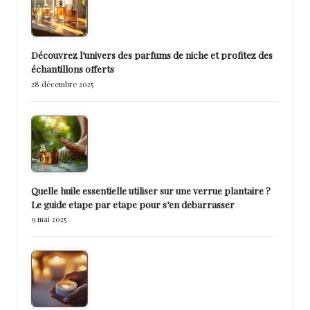
Découvrez l’univers des parfums de niche et profitez des
échantillons offerts
28 décembre 2025
Quelle huile essentielle utiliser sur une verrue plantaire ?
Le guide etape par etape pour s’en debarrasser
9 mai 2025