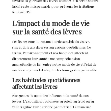
favorise la guérison des lèvres abîmées. Un écran solaire
labial reste indispensable pour prévenir les irritations
liées aux UV.
L'impact du mode de vie
sur la santé des lèvres
Les lèvres constituent une partie sensible du visage,
susceptible aux diverses agressions quotidiennes. Le
stress, l'environnement et nos habitudes affectent
directement leur santé. Une compréhension
approfondie du lien entre notre mode de vie et l'état de
nos lèvres permet d'adopter les bons gestes préventifs.
Les habitudes quotidiennes
affectant les lèvres
Nos gestes du quotidien influencent la santé de nos
lèvres. L'exposition prolongée au soleil, au froid ou au
vent fragilise leur barrière protectrice. La mauvaise