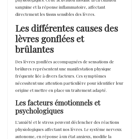
sanguine et la réponse inflammatoire, affectant
directement les tissus sensibles des lèvres.
Les différentes causes des
lèvres gonflées et
brûlantes
Des lèvres gonflées accompagnées de sensations de
brûlures représentent une manifestation physique
fréquente liée à divers facteurs. Ces symptômes
nécessitent une attention particulière pour identifier leur
origine et mettre en place un traitement adapté.
Les facteurs émotionnels et
psychologiques
L'anxiété et le stress peuvent déclencher des réactions
physiologiques affectant nos lèvres. Le système nerveux
autonome, en réponse à un état anxieux, modifie la