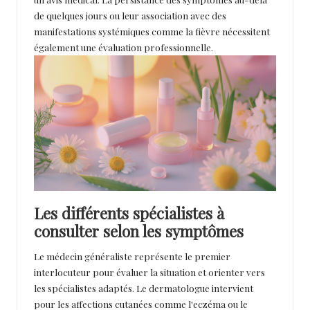
de quelques jours ou leur association avec des
manifestations systémiques comme la fièvre nécessitent
également une évaluation professionnelle.
Les différents spécialistes à
consulter selon les symptômes
Le médecin généraliste représente le premier
interlocuteur pour évaluer la situation et orienter vers
les spécialistes adaptés. Le dermatologue intervient
pour les affections cutanées comme l'eczéma ou le