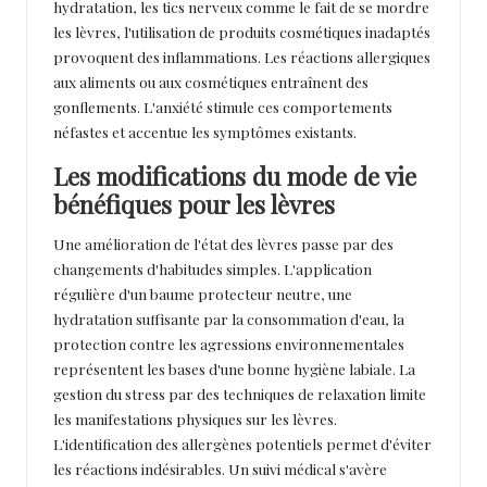
hydratation, les tics nerveux comme le fait de se mordre
les lèvres, l'utilisation de produits cosmétiques inadaptés
provoquent des inflammations. Les réactions allergiques
aux aliments ou aux cosmétiques entraînent des
gonflements. L'anxiété stimule ces comportements
néfastes et accentue les symptômes existants.
Les modifications du mode de vie
bénéfiques pour les lèvres
Une amélioration de l'état des lèvres passe par des
changements d'habitudes simples. L'application
régulière d'un baume protecteur neutre, une
hydratation suffisante par la consommation d'eau, la
protection contre les agressions environnementales
représentent les bases d'une bonne hygiène labiale. La
gestion du stress par des techniques de relaxation limite
les manifestations physiques sur les lèvres.
L'identification des allergènes potentiels permet d'éviter
les réactions indésirables. Un suivi médical s'avère