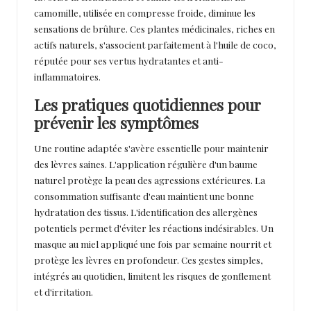
camomille, utilisée en compresse froide, diminue les
sensations de brûlure. Ces plantes médicinales, riches en
actifs naturels, s'associent parfaitement à l'huile de coco,
réputée pour ses vertus hydratantes et anti-
inflammatoires.
Les pratiques quotidiennes pour
prévenir les symptômes
Une routine adaptée s'avère essentielle pour maintenir
des lèvres saines. L'application régulière d'un baume
naturel protège la peau des agressions extérieures. La
consommation suffisante d'eau maintient une bonne
hydratation des tissus. L'identification des allergènes
potentiels permet d'éviter les réactions indésirables. Un
masque au miel appliqué une fois par semaine nourrit et
protège les lèvres en profondeur. Ces gestes simples,
intégrés au quotidien, limitent les risques de gonflement
et d'irritation.