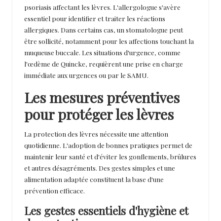
psoriasis affectant les lèvres. L'allergologue s'avère
essentiel pour identifier et traiter les réactions
allergiques. Dans certains cas, un stomatologue peut
être sollicité, notamment pour les affections touchant la
muqueuse buccale. Les situations d'urgence, comme
l'œdème de Quincke, requièrent une prise en charge
immédiate aux urgences ou par le SAMU.
Les mesures préventives
pour protéger les lèvres
La protection des lèvres nécessite une attention
quotidienne. L'adoption de bonnes pratiques permet de
maintenir leur santé et d'éviter les gonflements, brûlures
et autres désagréments. Des gestes simples et une
alimentation adaptée constituent la base d'une
prévention efficace.
Les gestes essentiels d'hygiène et