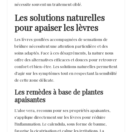
nécessite souvent un traitement ciblé.
Les solutions naturelles
pour apaiser les lèvres
Les lèvres gonflées accompagnées de sensations de
brûlure nécessitent une attention particulière et des
soins adaptés. Face à ces désagréments, la nature nous
offre des alternatives efficaces et douces pour retrouver
confort et bien-être. Les solutions naturelles permettent
d'agir sur les symptômes tout en respectant la sensibilité
de cette zone délicate.
Les remèdes à base de plantes
apaisantes
L'aloe vera, reconnu pour ses propriétés apaisantes,
s'applique directement sur les lèvres pour réduire
l'inflammation. Le calendula, sous forme de baume,
favorise la cicatrisation et calme les irritations. La