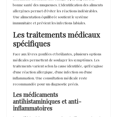
bonne santé des muqueuses. L'identification des aliments
allergènes permet d'éviter les réactions indésirables.
Une alimentation équilibrée soutient le système
immunitaire et prévient les infections labiales.
Les traitements médicaux
spécifiques
Face aux lèvres gonflées et brûlantes, plusieurs options
médicales permettent de soulager les symptômes. Les
traitements varient selon la cause identifiée, qu'il s'agisse
d'une réaction allergique, d'une infection ou d'une
inflammation. Une consultation médicale reste
recommandée pour un diagnostic précis.
Les médicaments
antihistaminiques et anti-
inflammatoires