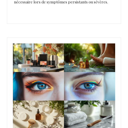
nécessaire lors de symptômes persistants ou sévères.