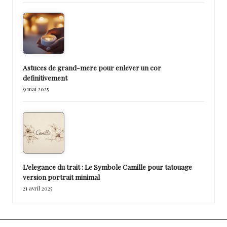
Astuces de grand-mere pour enlever un cor
definitivement
9 mai 2025
L’elegance du trait : Le Symbole Camille pour tatouage
version portrait minimal
21 avril 2025