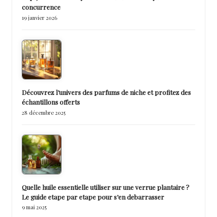
concurrence
19 janvier 2026
Découvrez l’univers des parfums de niche et profitez des
échantillons offerts
28 décembre 2025
Quelle huile essentielle utiliser sur une verrue plantaire ?
Le guide etape par etape pour s’en debarrasser
9 mai 2025