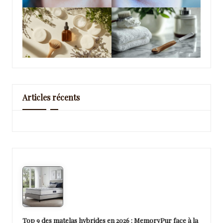
Articles récents
Top 9 des matelas hybrides en 2026 : MemoryPur face à la