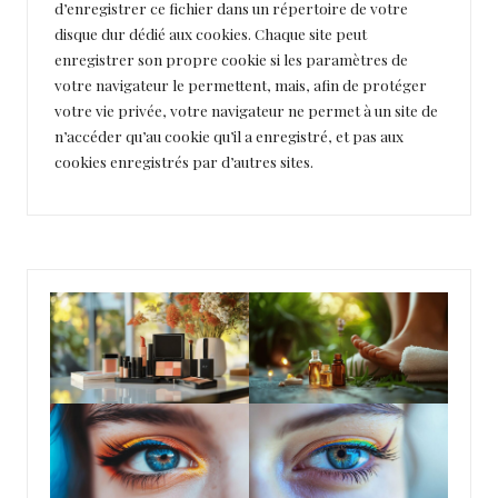
d’enregistrer ce fichier dans un répertoire de votre
disque dur dédié aux cookies. Chaque site peut
enregistrer son propre cookie si les paramètres de
votre navigateur le permettent, mais, afin de protéger
votre vie privée, votre navigateur ne permet à un site de
n’accéder qu’au cookie qu’il a enregistré, et pas aux
cookies enregistrés par d’autres sites.