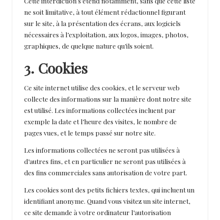
Cette interdiction s’étend notamment, sans que cette liste
ne soit limitative, à tout élément rédactionnel figurant
sur le site, à la présentation des écrans, aux logiciels
nécessaires à l’exploitation, aux logos, images, photos,
graphiques, de quelque nature qu’ils soient.
3. Cookies
Ce site internet utilise des cookies, et le serveur web
collecte des informations sur la manière dont notre site
est utilisé. Les informations collectées incluent par
exemple la date et l’heure des visites, le nombre de
pages vues, et le temps passé sur notre site.
Les informations collectées ne seront pas utilisées à
d’autres fins, et en particulier ne seront pas utilisées à
des fins commerciales sans autorisation de votre part.
Les cookies sont des petits fichiers textes, qui incluent un
identifiant anonyme. Quand vous visitez un site internet,
ce site demande à votre ordinateur l’autorisation