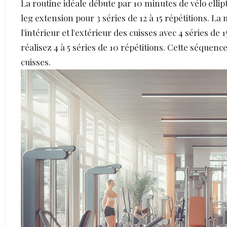
La routine idéale débute par 10 minutes de vélo elli
leg extension pour 3 séries de 12 à 15 répétitions. La
l'intérieur et l'extérieur des cuisses avec 4 séries de 
réalisez 4 à 5 séries de 10 répétitions. Cette séquenc
cuisses.