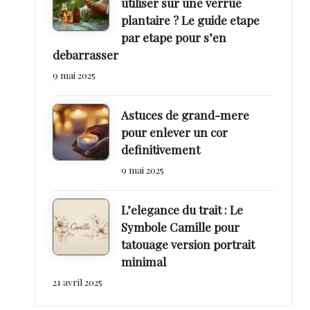
utiliser sur une verrue
plantaire ? Le guide etape
par etape pour s’en
debarrasser
9 mai 2025
Astuces de grand-mere
pour enlever un cor
definitivement
9 mai 2025
L’elegance du trait : Le
Symbole Camille pour
tatouage version portrait
minimal
21 avril 2025