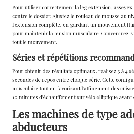
Pour utiliser correctement la leg extension, asseyez-
contre le dossier. Ajustez le rouleau de mousse au ni
l'extension complète, en gardant un mouvement fluid
pour maintenir la tension musculaire. Concentrez-v
tout le mouvement.
Séries et répétitions recomman
Pour obtenir des résultats optimaux, réalisez 3 à 4 sé
secondes de repos entre chaque série. Cette configu
musculaire tout en favorisant l'affinement des cui
10 minutes d'échauffement sur vélo elliptique avant d
Les machines de type ad
abducteurs