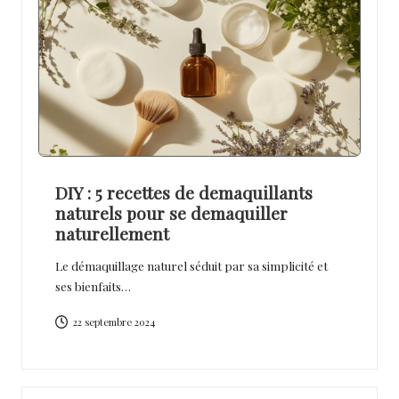
DIY : 5 recettes de demaquillants
naturels pour se demaquiller
naturellement
Le démaquillage naturel séduit par sa simplicité et
ses bienfaits…
22 septembre 2024