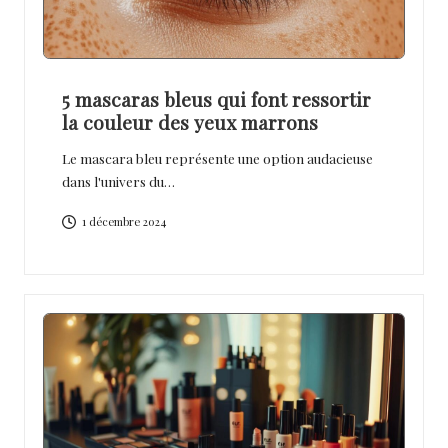
5 mascaras bleus qui font ressortir
la couleur des yeux marrons
Le mascara bleu représente une option audacieuse
dans l'univers du…
1 décembre 2024