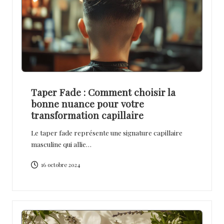
Taper Fade : Comment choisir la
bonne nuance pour votre
transformation capillaire
Le taper fade représente une signature capillaire
masculine qui allie…
16 octobre 2024