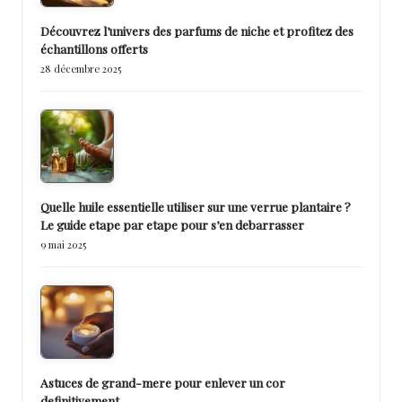
Découvrez l’univers des parfums de niche et profitez des
échantillons offerts
28 décembre 2025
Quelle huile essentielle utiliser sur une verrue plantaire ?
Le guide etape par etape pour s’en debarrasser
9 mai 2025
Astuces de grand-mere pour enlever un cor
definitivement