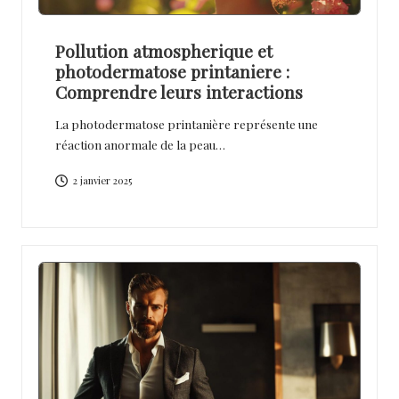
Pollution atmospherique et
photodermatose printaniere :
Comprendre leurs interactions
La photodermatose printanière représente une
réaction anormale de la peau…
2 janvier 2025