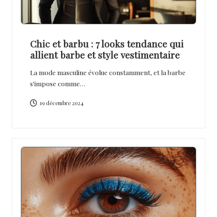
Chic et barbu : 7 looks tendance qui
allient barbe et style vestimentaire
La mode masculine évolue constamment, et la barbe
s'impose comme…
19 décembre 2024