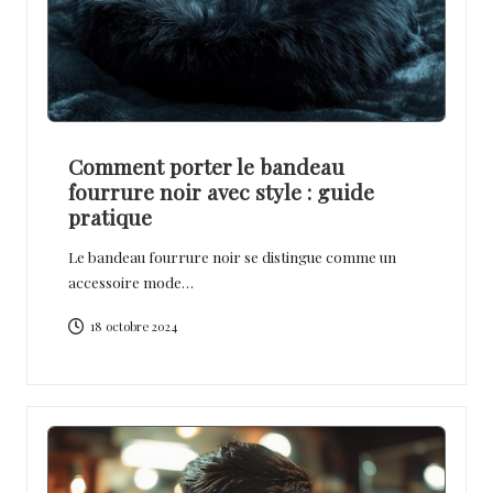
Comment porter le bandeau
fourrure noir avec style : guide
pratique
Le bandeau fourrure noir se distingue comme un
accessoire mode…
18 octobre 2024