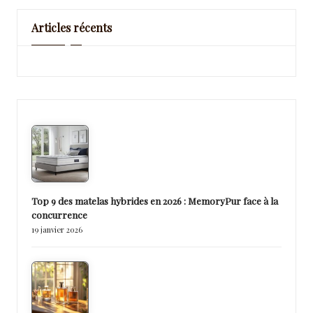
Articles récents
Top 9 des matelas hybrides en 2026 : MemoryPur face à la
concurrence
19 janvier 2026