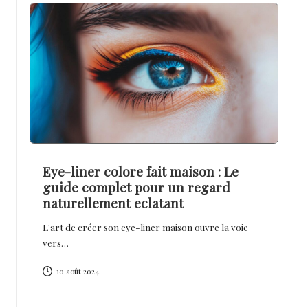
Eye-liner colore fait maison : Le
guide complet pour un regard
naturellement eclatant
L'art de créer son eye-liner maison ouvre la voie
vers…
10 août 2024