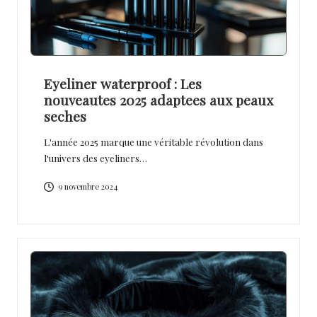
Eyeliner waterproof : Les
nouveautes 2025 adaptees aux peaux
seches
L'année 2025 marque une véritable révolution dans
l'univers des eyeliners…
9 novembre 2024