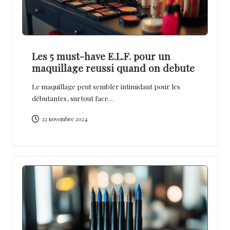
Les 5 must-have E.L.F. pour un
maquillage reussi quand on debute
Le maquillage peut sembler intimidant pour les
débutantes, surtout face…
22 novembre 2024